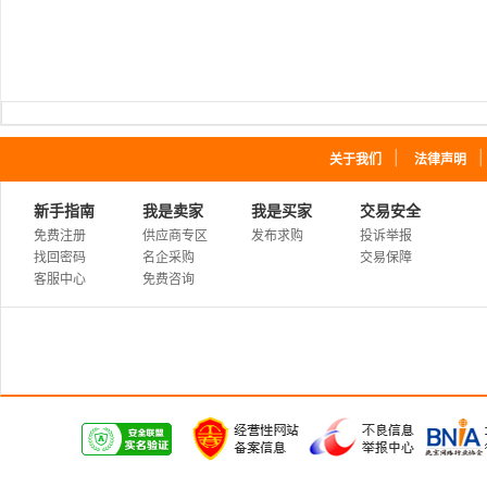
｜
关于我们
法律声明
新手指南
我是卖家
我是买家
交易安全
免费注册
供应商专区
发布求购
投诉举报
找回密码
名企采购
交易保障
客服中心
免费咨询