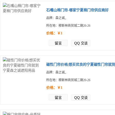
石嘴山棉门帘-哪家宁夏棉门帘供应商好
品牌：森之诚,,
所在地：穆斯林商贸城二期20-26
价格：￥1
留言
QQ
交谈
磁性门帘价格|想买优良的宁夏磁性门帘就到.
品牌：森之诚,,
所在地：穆斯林商贸城二期20-26
价格：￥1
留言
QQ
交谈