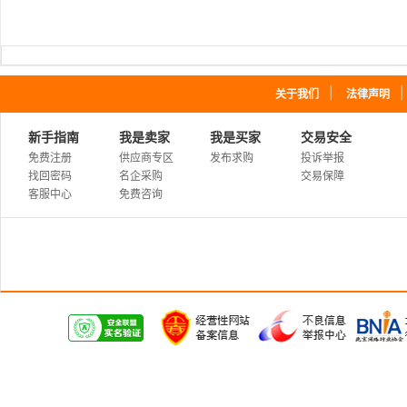
｜
关于我们
法律声明
新手指南
我是卖家
我是买家
交易安全
免费注册
供应商专区
发布求购
投诉举报
找回密码
名企采购
交易保障
客服中心
免费咨询