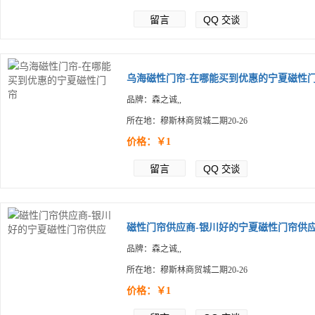
留言
QQ
交谈
乌海磁性门帘-在哪能买到优惠的宁夏磁性门.
品牌：森之诚,,
所在地：穆斯林商贸城二期20-26
价格：￥1
留言
QQ
交谈
磁性门帘供应商-银川好的宁夏磁性门帘供
品牌：森之诚,,
所在地：穆斯林商贸城二期20-26
价格：￥1