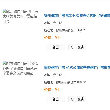
银川磁性门帘|哪里有卖物美价优的宁夏磁性.
品牌：森之诚,,
所在地：穆斯林商贸城二期20-26
价格：￥1
留言
QQ
交谈
榆林磁性门帘-价格公道的宁夏磁性门帘就在.
品牌：森之诚,,
所在地：穆斯林商贸城二期20-26
价格：￥1
留言
QQ
交谈