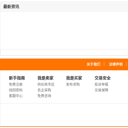
最新资讯
｜
关于我们
法律声明
新手指南
我是卖家
我是买家
交易安全
免费注册
供应商专区
发布求购
投诉举报
找回密码
名企采购
交易保障
客服中心
免费咨询