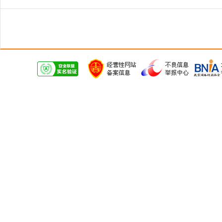
徐州盒饭配送报价
2026.08.07
泗阳职工食堂管理电话
2026.08.07
江苏外包工厂食堂哪家好
2026.08.07
泉山学校食堂管理多少钱
2026.08.07
徐州工地食堂托管联系电话
2026.08.07
南通员工食堂供应电话
2026.08.07
宿迁外包工地食堂哪里找
2026.08.07