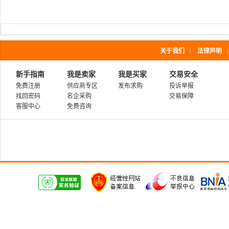
关于我们
｜
法律声明
新手指南
我是卖家
我是买家
交易安全
免费注册
供应商专区
发布求购
投诉举报
找回密码
名企采购
交易保障
客服中心
免费咨询