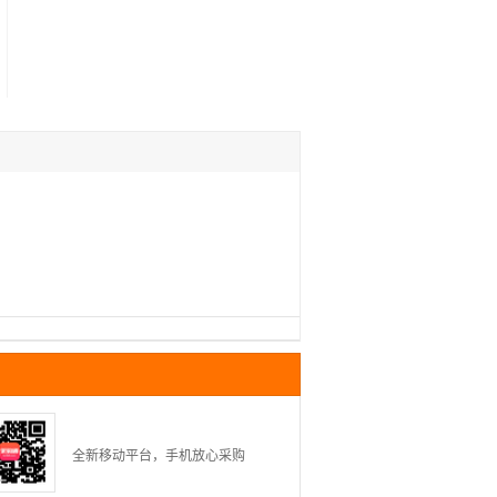
全新移动平台，手机放心采购