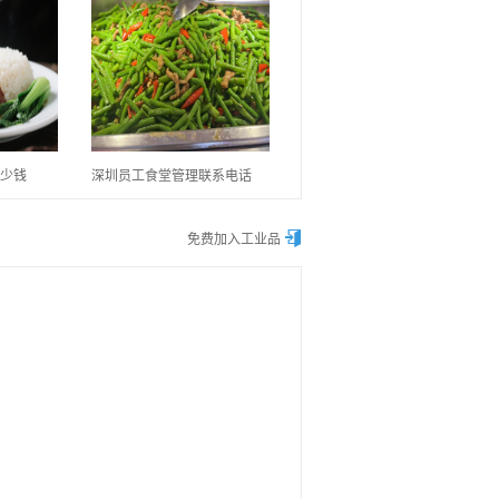
少钱
深圳员工食堂管理联系电话

免费加入工业品