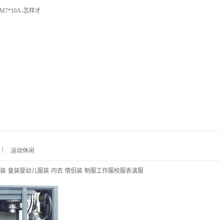
M7*10A-怎样才
|
运动休闲
装
童装婴幼儿服装
内衣
情侣装
制服工作服校服表演服