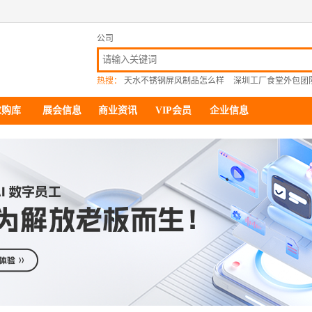
公司
热搜：
天水不锈钢屏风制品怎么样
深圳工厂食堂外包团
求购库
展会信息
商业资讯
VIP会员
企业信息