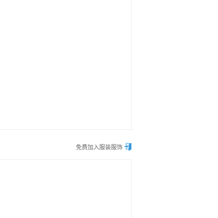

免费加入服装服饰