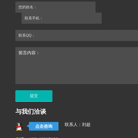
您的姓名：
联系手机：
联系QQ：
留言内容：
与我们洽谈
联系人：刘超
点击咨询