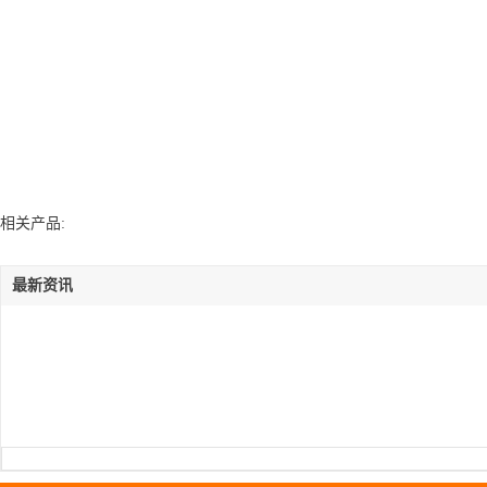
相关产品:
最新资讯