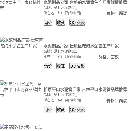
水泥制品公司-合格的水泥管生产厂家倾情推荐
品牌：通利水泥制品,,
所在地：钟山县(钟山镇)
价格：面议
询价
收藏
QQ
交谈
水泥制品厂家-松原区域的水泥管生产厂家
品牌：通利水泥制品,,
所在地：钟山县(钟山镇)
价格：面议
询价
收藏
QQ
交谈
松原平口水泥管厂家-吉林平口水泥管品牌推荐
品牌：通利水泥制品,,
所在地：钟山县(钟山镇)
价格：面议
询价
收藏
QQ
交谈