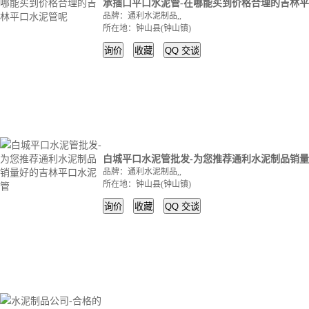
承插口平口水泥管-在哪能买到价格合理的吉林
品牌：通利水泥制品,,
所在地：钟山县(钟山镇)
询价
收藏
QQ
交谈
白城平口水泥管批发-为您推荐通利水泥制品销
品牌：通利水泥制品,,
所在地：钟山县(钟山镇)
询价
收藏
QQ
交谈