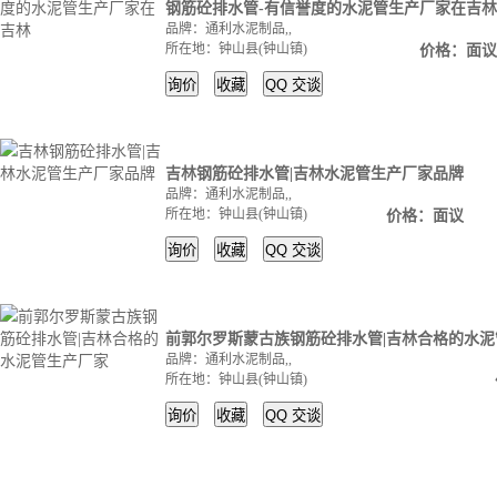
钢筋砼排水管-有信誉度的水泥管生产厂家在吉林
品牌：通利水泥制品,,
所在地：钟山县(钟山镇)
价格：面议
询价
收藏
QQ
交谈
吉林钢筋砼排水管|吉林水泥管生产厂家品牌
品牌：通利水泥制品,,
所在地：钟山县(钟山镇)
价格：面议
询价
收藏
QQ
交谈
前郭尔罗斯蒙古族钢筋砼排水管|吉林合格的水
品牌：通利水泥制品,,
所在地：钟山县(钟山镇)
询价
收藏
QQ
交谈