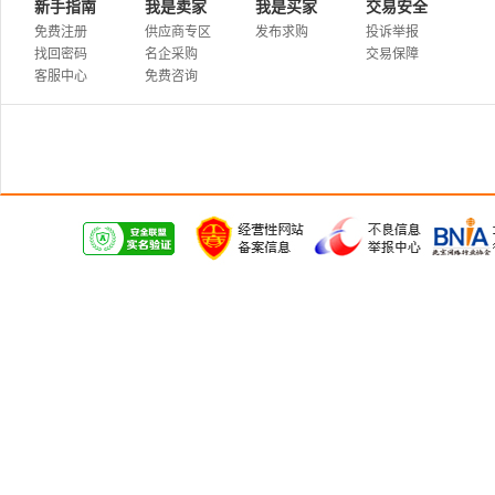
新手指南
我是卖家
我是买家
交易安全
免费注册
供应商专区
发布求购
投诉举报
找回密码
名企采购
交易保障
客服中心
免费咨询