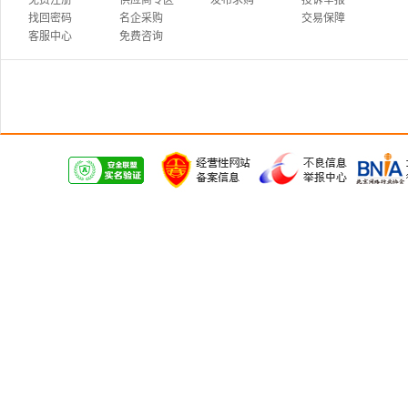
免费注册
供应商专区
发布求购
投诉举报
找回密码
名企采购
交易保障
客服中心
免费咨询