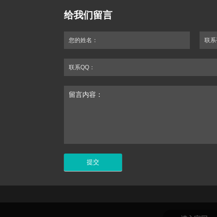
给我们留言
您的姓名：
联系
联系QQ：
留言内容：