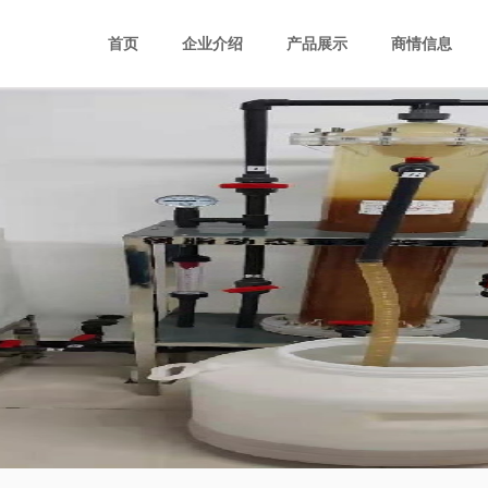
首页
企业介绍
产品展示
商情信息