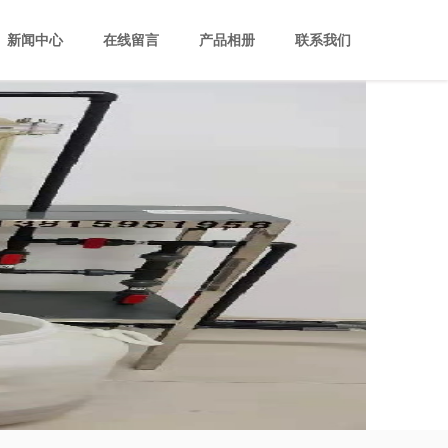
新闻中心
在线留言
产品相册
联系我们