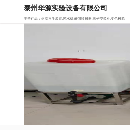
泰州华源实验设备有限公司
主营产品：树脂再生装置,纯水机,酸碱喷射器,离子交换柱,变色树脂