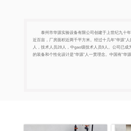
泰州市华源实验设备有限公司创建于上世纪九十年
近百亩，厂房面积近两千平方米。经过十几年“华源”人
人，技术人员28人，中gao级技术人员9人。公司已
的装备和个性化设计是“华源”人一贯理念。中国有“华源”，