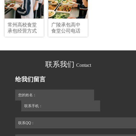
常州高校食堂
广陵承包高中
承包经营方式
食堂公司电话
联系我们
Contact
给我们留言
您的姓名：
联系手机：
联系QQ：