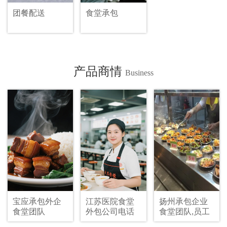
团餐配送
食堂承包
产品商情
Business
宝应承包外企
江苏医院食堂
扬州承包企业
食堂团队
外包公司电话
食堂团队,员工
食堂承包多少