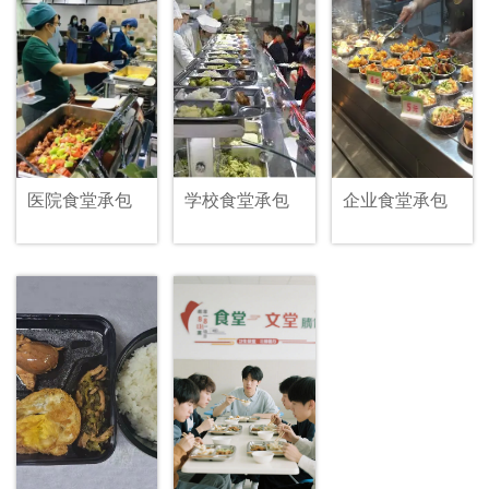
医院食堂承包
学校食堂承包
企业食堂承包