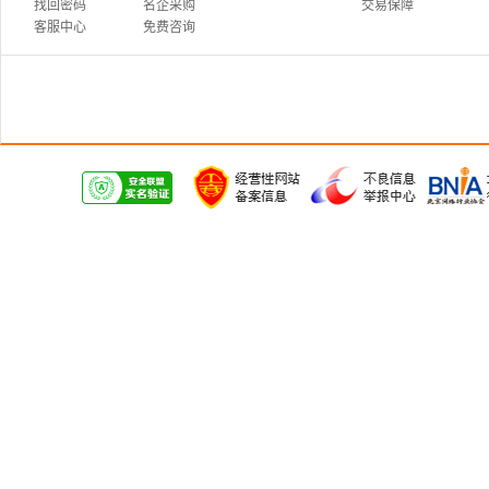
找回密码
名企采购
交易保障
客服中心
免费咨询