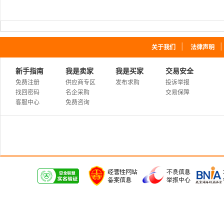
｜
关于我们
法律声明
新手指南
我是卖家
我是买家
交易安全
免费注册
供应商专区
发布求购
投诉举报
找回密码
名企采购
交易保障
客服中心
免费咨询