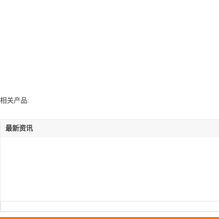
相关产品:
最新资讯