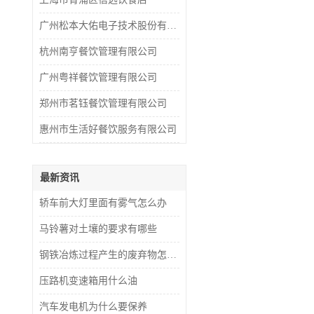
广州松本大佑电子技术股份有限公司
杭州南亨餐饮管理有限公司
广州粤祥餐饮管理有限公司
郑州市茗钰餐饮管理有限公司
惠州市生活好餐饮服务有限公司
最新资讯
轿车前大灯里面有雾气怎么办
马铃薯对土壤的要求有哪些
钢铁冶炼过程产生的废弃物怎么处理
压路机变速箱用什么油
汽车发电机为什么要保养