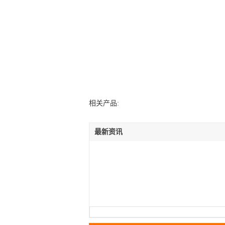
相关产品:
最新资讯