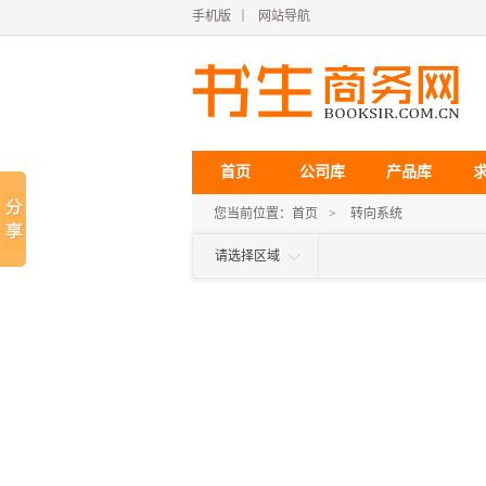
手机版
｜
网站导航
首页
公司库
产品库
您当前位置：
首页
>
转向系统
请选择区域