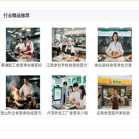
行业精品推荐
黄浦职工食堂承包哪家好
江西承包学校食堂经营方式
闸北高校食堂承包方案
宝山外企食堂承包经营方式,承包员工食堂经营方式
卢湾外包工厂食堂多少钱
云南食堂超市承包商