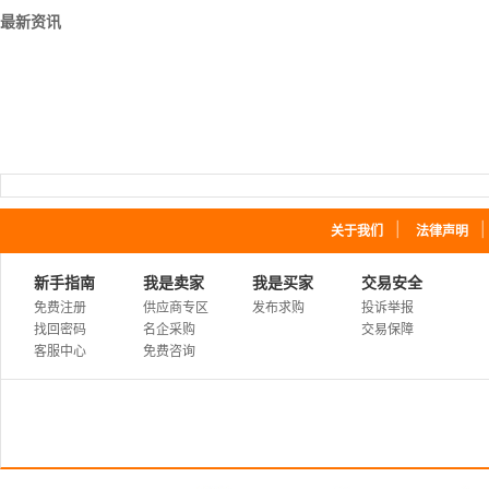
最新资讯
｜
关于我们
法律声明
新手指南
我是卖家
我是买家
交易安全
免费注册
供应商专区
发布求购
投诉举报
找回密码
名企采购
交易保障
客服中心
免费咨询