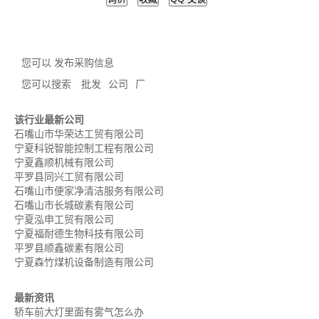
您可以 发布采购信息
您可以搜索
批发
公司
厂
该行业最新公司
石嘴山市华荣达工贸有限公司
宁夏科锐智能控制工程有限公司
宁夏鑫顺机械有限公司
平罗县同兴工贸有限公司
石嘴山市便家净清洁服务有限公司
石嘴山市长城碳素有限公司
宁夏泓申工贸有限公司
宁夏福耐德生物科技有限公司
平罗县顺鑫碳素有限公司
宁夏森竹煤机设备制造有限公司
最新资讯
轿车前大灯里面有雾气怎么办