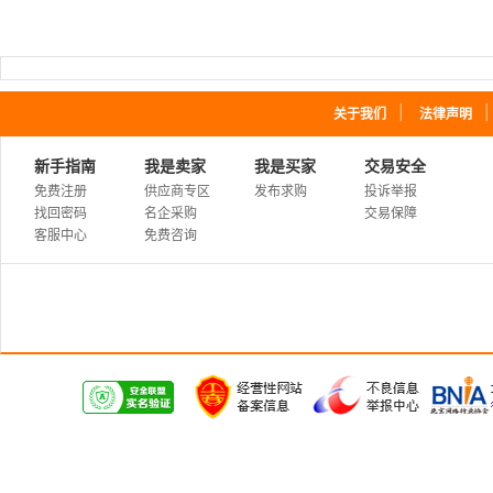
｜
关于我们
法律声明
新手指南
我是卖家
我是买家
交易安全
免费注册
供应商专区
发布求购
投诉举报
找回密码
名企采购
交易保障
客服中心
免费咨询