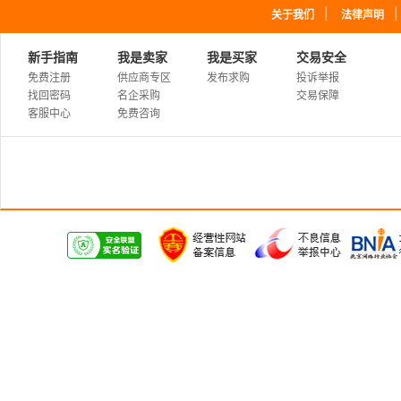
｜
关于我们
法律声明
新手指南
我是卖家
我是买家
交易安全
免费注册
供应商专区
发布求购
投诉举报
找回密码
名企采购
交易保障
客服中心
免费咨询