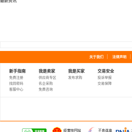
最新资讯
｜
关于我们
法律声明
新手指南
我是卖家
我是买家
交易安全
免费注册
供应商专区
发布求购
投诉举报
找回密码
名企采购
交易保障
客服中心
免费咨询