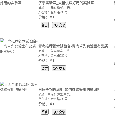
济宁实验室_大量供应好用的实验室
品牌：卓先实验室,卓先,
所在地：金水路735号
价格：￥1
留言
QQ
交谈
青岛推荐钢木试验台-青岛卓先实验室有品质...
品牌：卓先实验室,卓先,
所在地：金水路735号
价格：￥1
留言
QQ
交谈
日照全钢通风柜-如何选购好用的通风柜
品牌：卓先实验室,卓先,
所在地：金水路735号
价格：￥1
留言
QQ
交谈