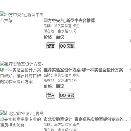
四方中央台_新型中央台推荐
品牌：卓先实验室,卓先,
所在地：金水路735号
价格：面议
留言
QQ
交谈
推荐实验室设计方案-哪一种实验室设计方案...
品牌：卓先实验室,卓先,
所在地：金水路735号
价格：面议
留言
QQ
交谈
市北实验室设计_青岛卓先实验室提供专业的...
品牌：卓先实验室,卓先,
所在地：金水路735号