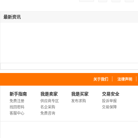
最新资讯
｜
关于我们
法律声明
新手指南
我是卖家
我是买家
交易安全
免费注册
供应商专区
发布求购
投诉举报
找回密码
名企采购
交易保障
客服中心
免费咨询