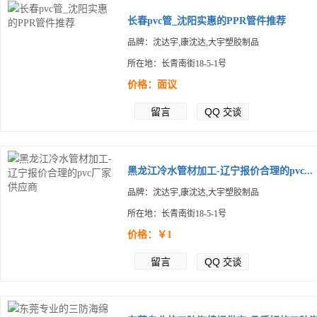
长春pvc管_沈阳实惠的PPR管件推荐
品牌：沈达宇,康沈达,大宇塑胶制品
所在地：长青南街18-5-1号
价格：面议
留言
QQ
交谈
黑龙江冷水管材加工-辽宁报价合理的pvc...
品牌：沈达宇,康沈达,大宇塑胶制品
所在地：长青南街18-5-1号
价格：￥1
留言
QQ
交谈