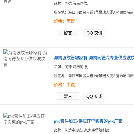
品牌：同德,海南同德,
所在地：海口市国贸大道1号景瑞大厦A座19层海
价格：面议
留言
QQ
交谈
海南波纹管哪家有-海南同德龙专业供应波纹.
品牌：同德,海南同德,
所在地：海口市国贸大道1号景瑞大厦A座19层海
价格：面议
留言
QQ
交谈
pvc管件加工-供应辽宁实惠的pvc厂家
品牌：沈达宇,康沈达,大宇塑胶制品