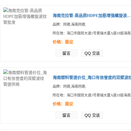
海南克拉管-高品质HDPE加筋增强螺旋波...
品牌：同德,海南同德,
所在地：海口市国贸大道1号景瑞大厦A座19层海
价格：面议
留言
QQ
交谈
海南塑料管道价位_海口有信誉度的双壁波纹.
品牌：同德,海南同德,
所在地：海口市国贸大道1号景瑞大厦A座19层海
价格：面议
留言
QQ
交谈