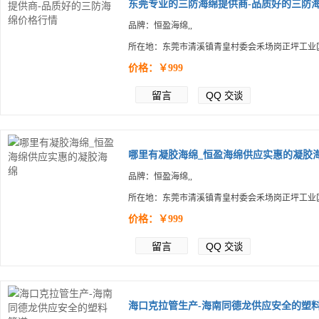
东莞专业的三防海绵提供商-品质好的三防海.
品牌：恒盈海绵,,
所在地：东莞市清溪镇青皇村委会禾场岗正坪工业
价格：￥999
留言
QQ
交谈
哪里有凝胶海绵_恒盈海绵供应实惠的凝胶海.
品牌：恒盈海绵,,
所在地：东莞市清溪镇青皇村委会禾场岗正坪工业
价格：￥999
留言
QQ
交谈
海口克拉管生产-海南同德龙供应安全的塑料.