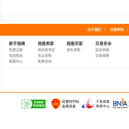
｜
关于我们
法律声明
新手指南
我是卖家
我是买家
交易安全
免费注册
供应商专区
发布求购
投诉举报
找回密码
名企采购
交易保障
客服中心
免费咨询