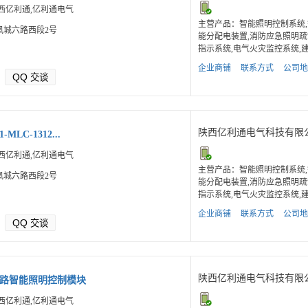
西亿利通,亿利通电气
主营产品：智能照明控制系统,
凤城六路西段2号
能分配电装置,消防应急照明疏
指示系统,电气火灾监控系统,建.
企业商铺
联系方式
公司地
QQ
交谈
陕西亿利通电气科技有限
-MLC-1312...
西亿利通,亿利通电气
主营产品：智能照明控制系统,
凤城六路西段2号
能分配电装置,消防应急照明疏
指示系统,电气火灾监控系统,建.
企业商铺
联系方式
公司地
QQ
交谈
陕西亿利通电气科技有限
-9路智能照明控制模块
西亿利通,亿利通电气