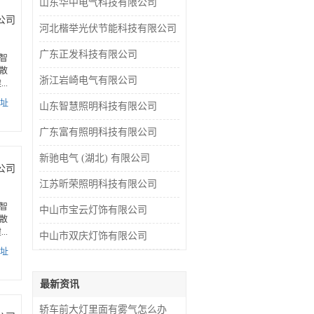
山东华中电气科技有限公司
公司
河北楷举光伏节能科技有限公司
广东正发科技有限公司
智
散
浙江岩崎电气有限公司
..
址
山东智慧照明科技有限公司
广东富有照明科技有限公司
新驰电气 (湖北) 有限公司
公司
江苏昕荣照明科技有限公司
智
中山市宝云灯饰有限公司
散
..
中山市双庆灯饰有限公司
址
最新资讯
轿车前大灯里面有雾气怎么办