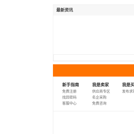
最新资讯
新手指南
我是卖家
我是
免费注册
供应商专区
发布求
找回密码
名企采购
客服中心
免费咨询