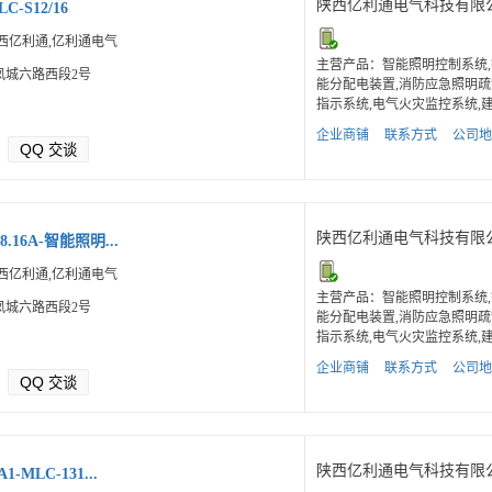
陕西亿利通电气科技有限
LC-S12/16
西亿利通,亿利通电气
主营产品：智能照明控制系统,
凤城六路西段2号
能分配电装置,消防应急照明疏
指示系统,电气火灾监控系统,建.
企业商铺
联系方式
公司地
QQ
交谈
陕西亿利通电气科技有限
8.16A-智能照明...
西亿利通,亿利通电气
主营产品：智能照明控制系统,
凤城六路西段2号
能分配电装置,消防应急照明疏
指示系统,电气火灾监控系统,建.
企业商铺
联系方式
公司地
QQ
交谈
陕西亿利通电气科技有限
1-MLC-131...