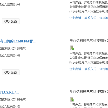
主营产品：智能照明控制系统,
凤城六路西段2号
能分配电装置,消防应急照明疏
指示系统,电气火灾监控系统,建.
企业商铺
联系方式
公司地
QQ
交谈
陕西亿利通电气科技有限
口碑的LCM8|10A智...
西亿利通,亿利通电气
主营产品：智能照明控制系统,
凤城六路西段2号
能分配电装置,消防应急照明疏
指示系统,电气火灾监控系统,建.
企业商铺
联系方式
公司地
QQ
交谈
陕西亿利通电气科技有限
LCS.RL.4...
西亿利通,亿利通电气
主营产品：智能照明控制系统,
凤城六路西段2号