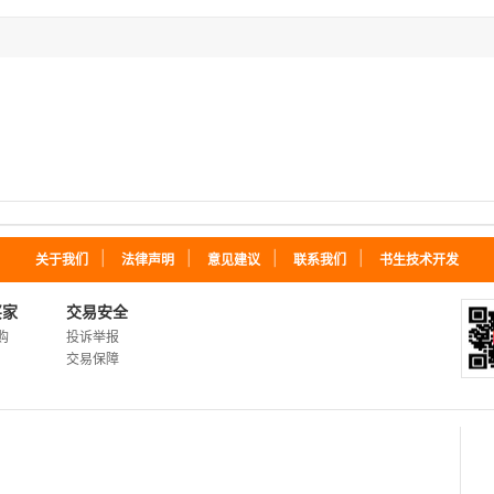
｜
｜
｜
｜
关于我们
法律声明
意见建议
联系我们
书生技术开发
买家
交易安全
购
投诉举报
交易保障