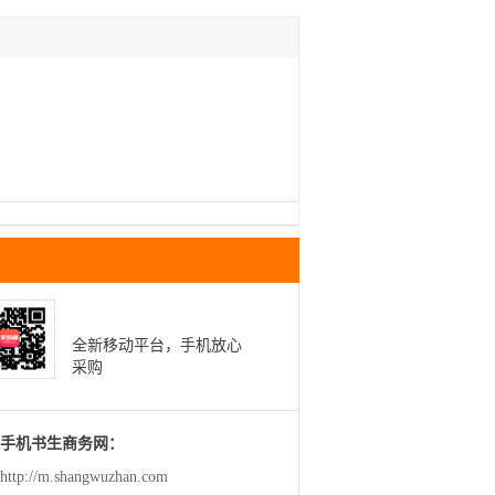
全新移动平台，手机放心
采购
手机书生商务网：
http://m.shangwuzhan.com