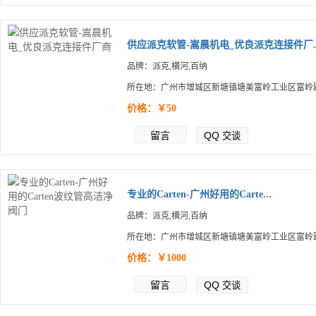
供应派克软管-嵩晨机电_优良派克连接件厂..
品牌：派克,横河,百纳
所在地：广州市增城区新塘镇塘美富岭工业区富岭路
价格：￥50
留言
QQ
交谈
专业的Carten-广州好用的Carte...
品牌：派克,横河,百纳
所在地：广州市增城区新塘镇塘美富岭工业区富岭路
价格：￥1000
留言
QQ
交谈