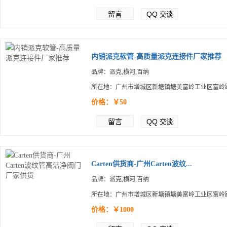
留言
QQ
交谈
内销派克软管-高质量派克连接件厂家推荐
品牌：派克,横河,百纳
所在地：广州市增城区新塘镇塘美富岭工业区富岭路
价格：￥50
留言
QQ
交谈
Carten供货商-广州Carten波纹...
品牌：派克,横河,百纳
所在地：广州市增城区新塘镇塘美富岭工业区富岭路
价格：￥1000