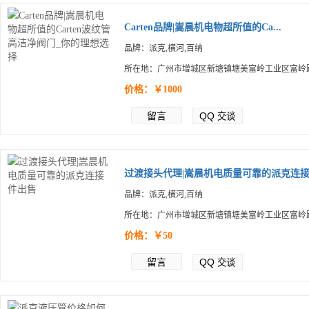
Carten品牌|嵩晨机电物超所值的Ca...
品牌：派克,横河,百纳
所在地：广州市增城区新塘镇塘美富岭工业区富岭路
价格：￥1000
留言
QQ
交谈
过渡接头代理|嵩晨机电质量可靠的派克连接.
品牌：派克,横河,百纳
所在地：广州市增城区新塘镇塘美富岭工业区富岭路
价格：￥50
留言
QQ
交谈