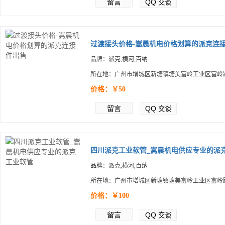
留言
QQ
交谈
过渡接头价格-嵩晨机电价格划算的派克连接.
品牌：派克,横河,百纳
所在地：广州市增城区新塘镇塘美富岭工业区富岭路
价格：￥50
留言
QQ
交谈
四川派克工业软管_嵩晨机电供应专业的派克.
品牌：派克,横河,百纳
所在地：广州市增城区新塘镇塘美富岭工业区富岭路
价格：￥100
留言
QQ
交谈