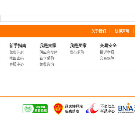
｜
关于我们
法律声明
新手指南
我是卖家
我是买家
交易安全
免费注册
供应商专区
发布求购
投诉举报
找回密码
名企采购
交易保障
客服中心
免费咨询