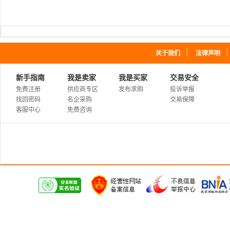
｜
关于我们
法律声明
新手指南
我是卖家
我是买家
交易安全
免费注册
供应商专区
发布求购
投诉举报
找回密码
名企采购
交易保障
客服中心
免费咨询