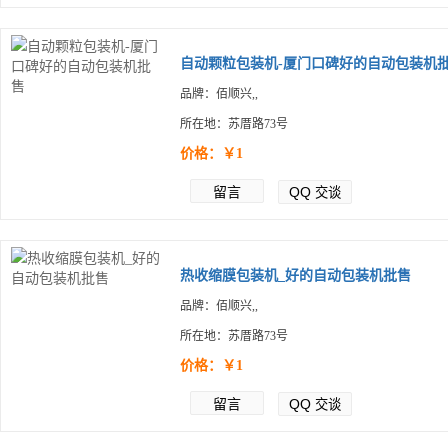
自动颗粒包装机-厦门口碑好的自动包装机批.
品牌：佰顺兴,,
所在地：苏厝路73号
价格：￥1
留言
QQ
交谈
热收缩膜包装机_好的自动包装机批售
品牌：佰顺兴,,
所在地：苏厝路73号
价格：￥1
留言
QQ
交谈