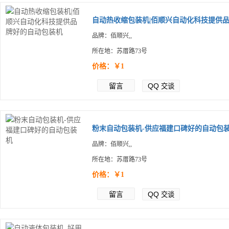
自动热收缩包装机|佰顺兴自动化科技提供品.
品牌：佰顺兴,,
所在地：苏厝路73号
价格：￥1
留言
QQ
交谈
粉末自动包装机-供应福建口碑好的自动包装.
品牌：佰顺兴,,
所在地：苏厝路73号
价格：￥1
留言
QQ
交谈