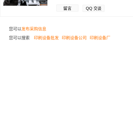
留言
QQ
交谈
您可以
发布采购信息
您可以搜索
印刷设备批发
印刷设备公司
印刷设备厂