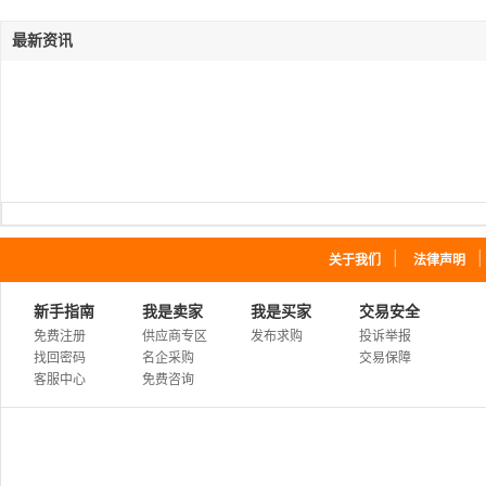
最新资讯
｜
关于我们
法律声明
新手指南
我是卖家
我是买家
交易安全
免费注册
供应商专区
发布求购
投诉举报
找回密码
名企采购
交易保障
客服中心
免费咨询