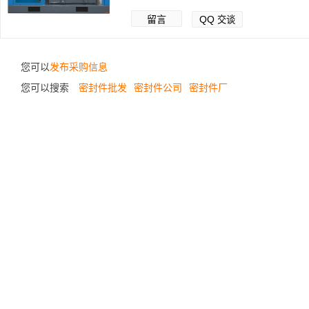
留言
QQ
交谈
您可以
发布采购信息
您可以搜索
密封件批发
密封件公司
密封件厂