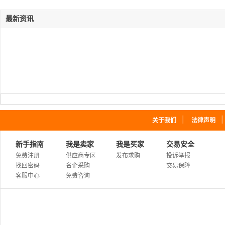
最新资讯
｜
关于我们
法律声明
新手指南
我是卖家
我是买家
交易安全
免费注册
供应商专区
发布求购
投诉举报
找回密码
名企采购
交易保障
客服中心
免费咨询