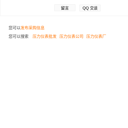
留言
QQ
交谈
您可以
发布采购信息
您可以搜索
压力仪表批发
压力仪表公司
压力仪表厂