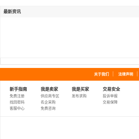
最新资讯
｜
关于我们
法律声明
新手指南
我是卖家
我是买家
交易安全
免费注册
供应商专区
发布求购
投诉举报
找回密码
名企采购
交易保障
客服中心
免费咨询