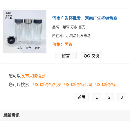
河南广告杯批发，河南广告杯销售商
品牌：希诺,万象,富光
所在地：小商品批发市场
价格：面议
留言
QQ
交谈
您可以
发布采购信息
您可以搜索
USB新奇特批发
USB新奇特公司
USB新奇特厂
首页
1
2
3
最新资讯