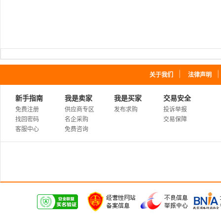
｜
关于我们
法律声明
新手指南
我是卖家
我是买家
交易安全
免费注册
供应商专区
发布求购
投诉举报
找回密码
名企采购
交易保障
客服中心
免费咨询