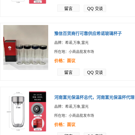
留言
QQ
交谈
豫信百货商行可靠供应希诺玻璃杯子
品牌：希诺,万象,富光
所在地：小商品批发市场
价格：面议
留言
QQ
交谈
河南富光保温杯总代，河南富光保温杯代理
品牌：希诺,万象,富光
所在地：小商品批发市场
价格：面议