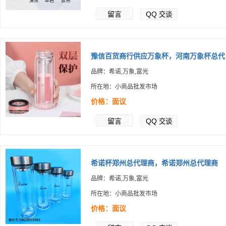
留言
QQ
交谈
豫信百货商行供应万象杯，河南万象杯总代
品牌：希诺,万象,富光
所在地：小商品批发市场
价格：面议
留言
QQ
交谈
希诺杯郑州总代理商，希诺郑州总代理商
品牌：希诺,万象,富光
所在地：小商品批发市场
价格：面议