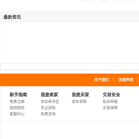
最新资讯
｜
关于我们
法律声明
新手指南
我是卖家
我是买家
交易安全
免费注册
供应商专区
发布求购
投诉举报
找回密码
名企采购
交易保障
客服中心
免费咨询