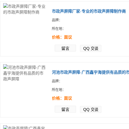
市政声屏障厂家-专业的市政声屏障制作商
品牌：
所在地：
价格：面议
留言
QQ
交谈
河池市政声屏障-广西鑫宇海提供有品质的市.
品牌：
所在地：
价格：面议
留言
QQ
交谈