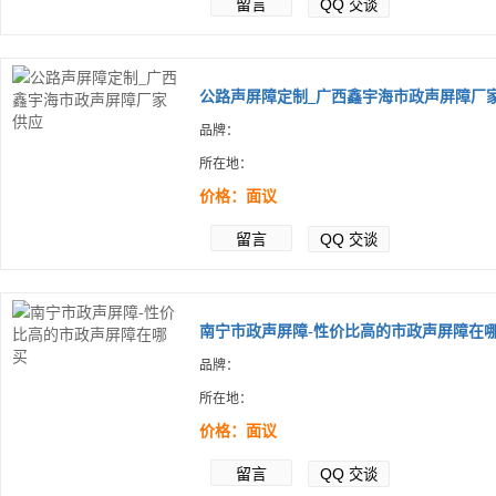
留言
QQ
交谈
公路声屏障定制_广西鑫宇海市政声屏障厂家.
品牌：
所在地：
价格：面议
留言
QQ
交谈
南宁市政声屏障-性价比高的市政声屏障在哪.
品牌：
所在地：
价格：面议
留言
QQ
交谈