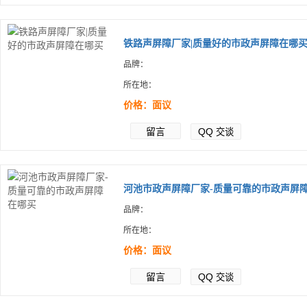
铁路声屏障厂家|质量好的市政声屏障在哪
品牌：
所在地：
价格：面议
留言
QQ
交谈
河池市政声屏障厂家-质量可靠的市政声屏障.
品牌：
所在地：
价格：面议
留言
QQ
交谈