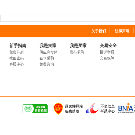
｜
关于我们
法律声明
新手指南
我是卖家
我是买家
交易安全
免费注册
供应商专区
发布求购
投诉举报
找回密码
名企采购
交易保障
客服中心
免费咨询