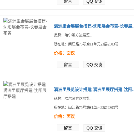
留言
QQ
交谈
满洲里会展展台搭建-沈阳展会布置-长春展..
品牌：哈尔滨方达展览,,
所在地：闽江路75号3栋1单元23层2303号
价格：面议
留言
QQ
交谈
满洲里展览设计搭建-满洲里展厅搭建-沈阳..
品牌：哈尔滨方达展览,,
所在地：闽江路75号3栋1单元23层2303号
价格：面议
留言
QQ
交谈