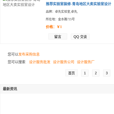
推荐实验室装修-青岛地区大卖实验室设计
品牌：卓先实验室,卓先,
所在地：金水路735号
价格：￥1
留言
QQ
交谈
您可以
发布采购信息
您可以搜索
设计服务批发
设计服务公司
设计服务厂
首页
1
2
3
最新资讯