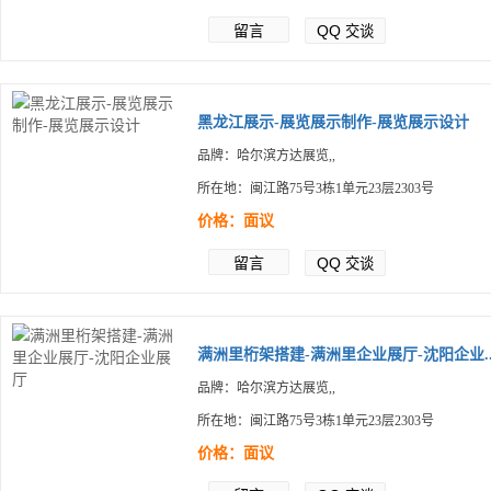
留言
QQ
交谈
黑龙江展示-展览展示制作-展览展示设计
品牌：哈尔滨方达展览,,
所在地：闽江路75号3栋1单元23层2303号
价格：面议
留言
QQ
交谈
满洲里桁架搭建-满洲里企业展厅-沈阳企业..
品牌：哈尔滨方达展览,,
所在地：闽江路75号3栋1单元23层2303号
价格：面议