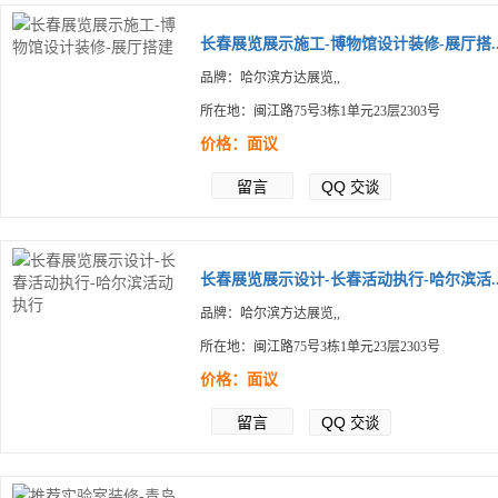
长春展览展示施工-博物馆设计装修-展厅搭..
品牌：哈尔滨方达展览,,
所在地：闽江路75号3栋1单元23层2303号
价格：面议
留言
QQ
交谈
长春展览展示设计-长春活动执行-哈尔滨活..
品牌：哈尔滨方达展览,,
所在地：闽江路75号3栋1单元23层2303号
价格：面议
留言
QQ
交谈