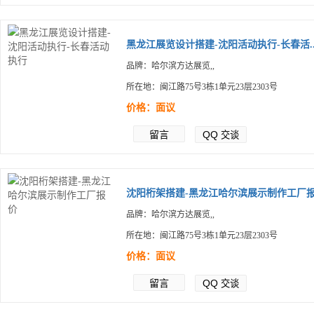
黑龙江展览设计搭建-沈阳活动执行-长春活..
品牌：哈尔滨方达展览,,
所在地：闽江路75号3栋1单元23层2303号
价格：面议
留言
QQ
交谈
沈阳桁架搭建-黑龙江哈尔滨展示制作工厂报.
品牌：哈尔滨方达展览,,
所在地：闽江路75号3栋1单元23层2303号
价格：面议
留言
QQ
交谈