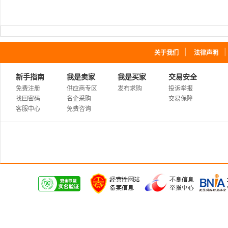
｜
关于我们
法律声明
新手指南
我是卖家
我是买家
交易安全
免费注册
供应商专区
发布求购
投诉举报
找回密码
名企采购
交易保障
客服中心
免费咨询