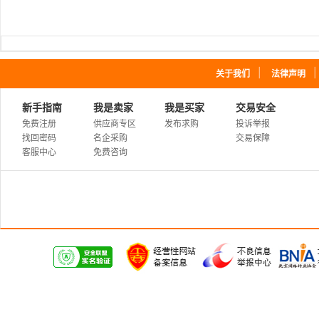
｜
关于我们
法律声明
新手指南
我是卖家
我是买家
交易安全
免费注册
供应商专区
发布求购
投诉举报
找回密码
名企采购
交易保障
客服中心
免费咨询