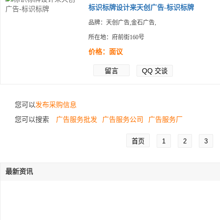
标识标牌设计来天创广告-标识标牌
品牌：天创广告,金石广告,
所在地：府前街160号
价格：面议
留言
QQ
交谈
您可以
发布采购信息
您可以搜索
广告服务批发
广告服务公司
广告服务厂
首页
1
2
3
最新资讯