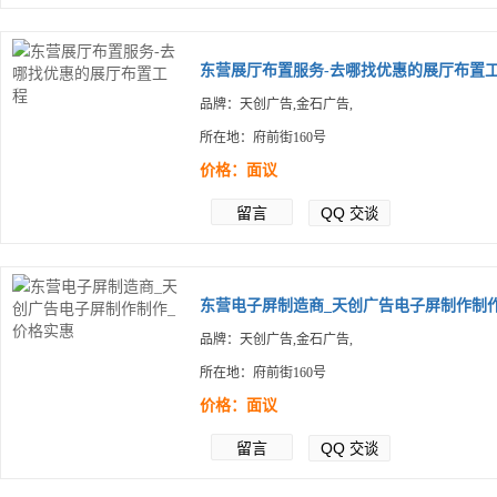
东营展厅布置服务-去哪找优惠的展厅布置工.
品牌：天创广告,金石广告,
所在地：府前街160号
价格：面议
留言
QQ
交谈
东营电子屏制造商_天创广告电子屏制作制作.
品牌：天创广告,金石广告,
所在地：府前街160号
价格：面议
留言
QQ
交谈