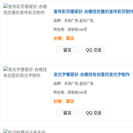
宣传彩页哪家好-去哪找优惠的宣传彩页制
品牌：天创广告,金石广告,
所在地：府前街160号
价格：面议
留言
QQ
交谈
发光字哪家好-去哪找有创意的发光字制作
品牌：天创广告,金石广告,
所在地：府前街160号
价格：面议
留言
QQ
交谈