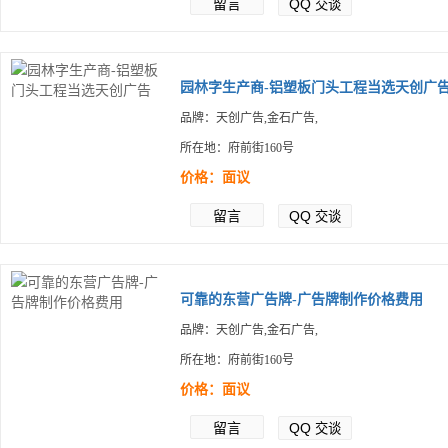
留言
QQ
交谈
园林字生产商-铝塑板门头工程当选天创广
品牌：天创广告,金石广告,
所在地：府前街160号
价格：面议
留言
QQ
交谈
可靠的东营广告牌-广告牌制作价格费用
品牌：天创广告,金石广告,
所在地：府前街160号
价格：面议
留言
QQ
交谈