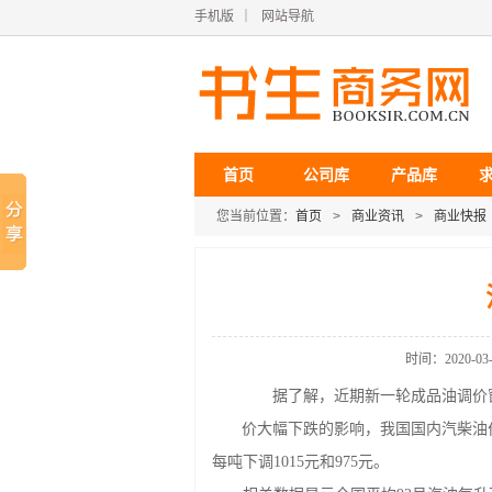
手机版
｜
网站导航
首页
公司库
产品库
您当前位置：
首页
>
商业资讯
>
商业快报
时间：2020-03-1
据了解，近期新一轮成品油调价窗口
价大幅下跌的影响，我国国内汽柴油
每吨下调1015元和975元。