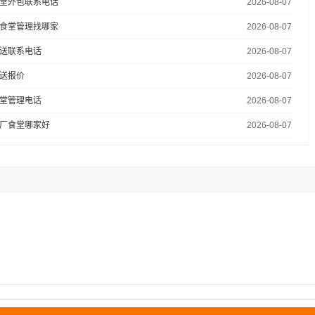
堂外包联系电话
2026-08-07
食堂管理找哪家
2026-08-07
送联系电话
2026-08-07
送报价
2026-08-07
堂管理电话
2026-08-07
厂食堂哪家好
2026-08-07